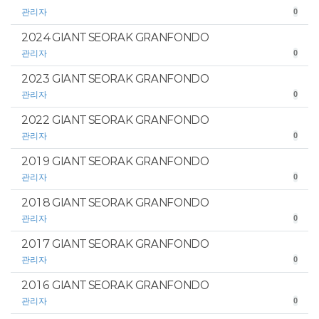
관리자
0
2024 GIANT SEORAK GRANFONDO
관리자
0
2023 GIANT SEORAK GRANFONDO
관리자
0
2022 GIANT SEORAK GRANFONDO
관리자
0
2019 GIANT SEORAK GRANFONDO
관리자
0
2018 GIANT SEORAK GRANFONDO
관리자
0
2017 GIANT SEORAK GRANFONDO
관리자
0
2016 GIANT SEORAK GRANFONDO
관리자
0