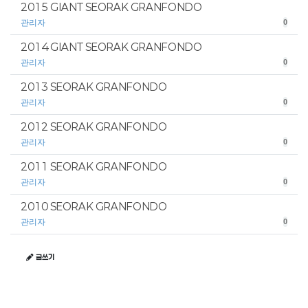
2015 GIANT SEORAK GRANFONDO
관리자
0
2014 GIANT SEORAK GRANFONDO
관리자
0
2013 SEORAK GRANFONDO
관리자
0
2012 SEORAK GRANFONDO
관리자
0
2011 SEORAK GRANFONDO
관리자
0
2010 SEORAK GRANFONDO
관리자
0
글쓰기