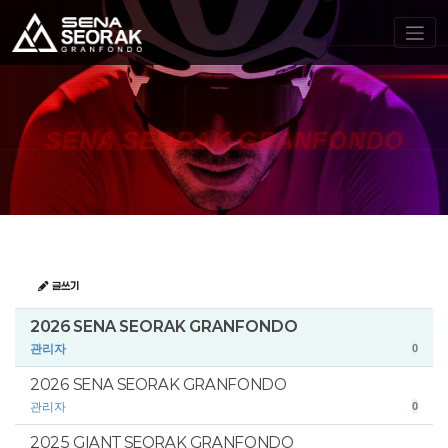
SENA SEORAK GRANFONDO
글쓰기
2026 SENA SEORAK GRANFONDO
관리자
0
2026 SENA SEORAK GRANFONDO
관리자
0
2025 GIANT SEORAK GRANFONDO