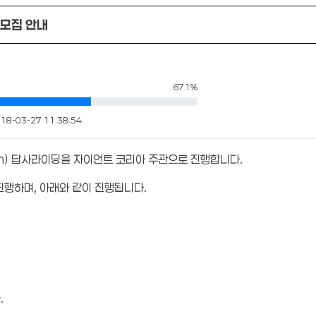
 모집 안내
67.1%
18-03-27 11:38:54
km) 답사라이딩을 자이언트 코리아 주관으로 진행합니다.
진행하며, 아래와 같이 진행됩니다.
.