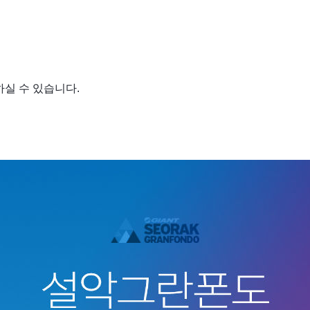
하실 수 있습니다.