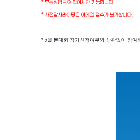
* 무통장입금/계좌이체만 가능합니다
* 사전답사라이딩은 이메일 접수가 불가합니다.
* 5월 본대회 참가신청여부와 상관없이 참여