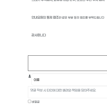
안내요원의 통제 협조
와 같은 부분 등의 협조를 부탁드립니다
감사합니다
비밀글