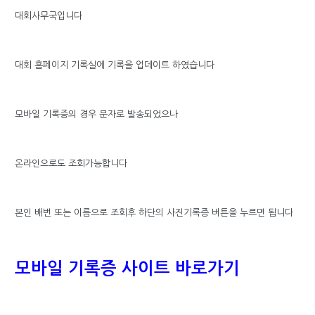
대회사무국입니다
대회 홈페이지 기록실에 기록을 업데이트 하였습니다
모바일 기록증의 경우 문자로 발송되었으나
온라인으로도 조회가능합니다
본인 배번 또는 이름으로 조회후 하단의 사진기록증 버튼을 누르면 됩니다
모바일 기록증 사이트 바로가기