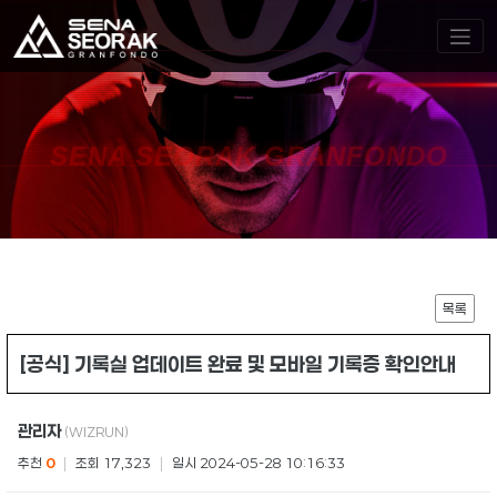
SENA SEORAK GRANFONDO
목록
[공식] 기록실 업데이트 완료 및 모바일 기록증 확인안내
관리자
(WIZRUN)
추천
0
|
조회 17,323
|
일시 2024-05-28 10:16:33