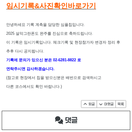
임시기록&사진확인바로가기
안녕하세요 기록 계측을 담당한 심플칩입니다.
2025 설악그란폰도 완주를 진심으로 축하드립니다.
이 기록은 임시기록입니다. 체크기록 및 현장참가자 변경자 정리 후
추후 다시 공지됩니다.
기록에 문의가 있으신 분은 02-6281-8822 로
연락주시면 감사하겠습니다.
(참고로 현장에서 칩을 받으신분은 배번으로 검색하시고
다른 코스에서도 확인 바랍니다.)
윗글
아랫글
목록
댓글