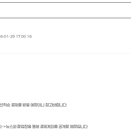
-01-29 17:00:16
만 선착순 결제를 받을 예정이니 참고바랍니다
니티->뉴스와 팝업창을 통해 결제계좌를 공개할 예정입니다