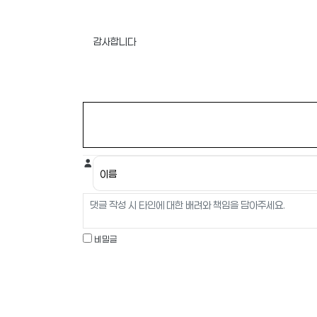
감사합니다
비밀글