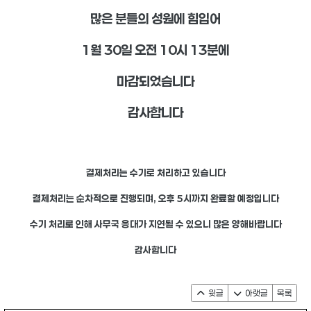
많은 분들의 성원에 힘입어
1월 30일 오전 10시 13분에
마감되었습니다
감사합니다
결제처리는 수기로 처리하고 있습니다
결제처리는 순차적으로 진행되며, 오후 5시까지 완료할 예정입니다
수기 처리로 인해 사무국 응대가 지연될 수 있으니 많은 양해바랍니다
감사합니다
윗글
아랫글
목록