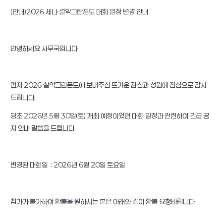
(안내)2026 세나 설악그란폰도 대회 일정 변경 안내
안녕하세요 사무국입니다
먼저 2026 설악그란폰도에 보내주신 뜨거운 관심과 성원에 진심으로 감사
드립니다.
당초 2026년 5월 30일(토) 개최 예정이었던 대회 일정과 관련하여 긴급 공
지 안내 말씀을 드립니다.
변경된 대회일 : 2026년 6월 20일 토요일
참가가 불가하여 환불을 원하시는 분은 아래와 같이 환불 요청바랍니다