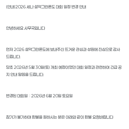
(안내)2026 세나 설악그란폰도 대회 일정 변경 안내
안녕하세요 사무국입니다
먼저 2026 설악그란폰도에 보내주신 뜨거운 관심과 성원에 진심으로 감사
드립니다.
당초 2026년 5월 30일(토) 개최 예정이었던 대회 일정과 관련하여 긴급 공
지 안내 말씀을 드립니다.
변경된 대회일 : 2026년 6월 20일 토요일
참가가 불가하여 환불을 원하시는 분은 아래와 같이 환불 요청바랍니다