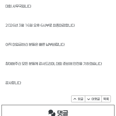
대회 사무국입니다
2026년 3월 16일 오후 6시부로 최종마감합니다
아직 미입금하신 분들은 빠른 납부바랍니다
참여해주신 모든 분들께 감사드리며, 대회 준비에 만전을 기하겠습니다
감사합니다
윗글
아랫글
목록
댓글