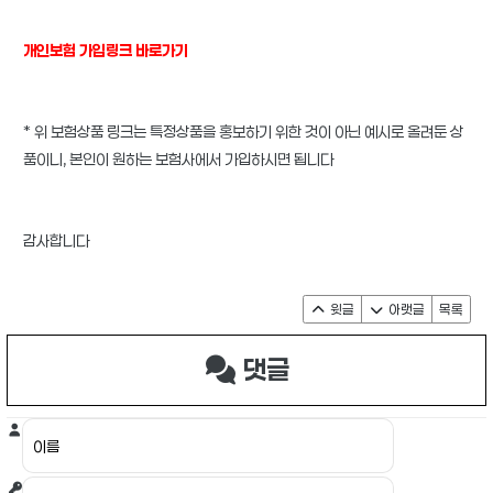
개인보험 가입링크 바로가기
* 위 보험상품 링크는 특정상품을 홍보하기 위한 것이 아닌 예시로 올려둔 상
품이니, 본인이 원하는 보험사에서 가입하시면 됩니다
감사합니다
윗글
아랫글
목록
댓글