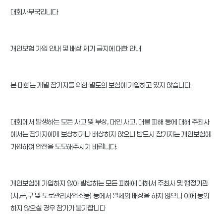
대회사무국입니다
개인보험 가입 안내 및 배상 제기 금지에 대한 안내
본 대회는 개별 참가자를 위한 별도의 보험에 가입하고 있지 않습니다.
대회에서 발생하는 모든 사고 및 부상, 대인 사고, 대물 피해 등에 대해 주최사
에서는 참가자에게 보상하거나 배상하지 않으니 반드시 참가자는 개인보험에
가입하여 안전을 도모해주시기 바랍니다.
개인보험에 가입하지 않아 발생하는 모든 피해에 대해서 주최사 및 행정기관
(시,군,구 및 도로관리사업소등) 등에서 일체의 배상을 하지 않으니 이에 동의
하지 않으실 경우 참가가 불가합니다