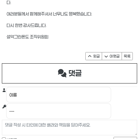
다.
여러분들께서 함께해주셔서 너무나도 행복했습니다.
다시 한번 감사드립니다.
설악그란폰도 조직위원회
윗글
아랫글
목록
댓글