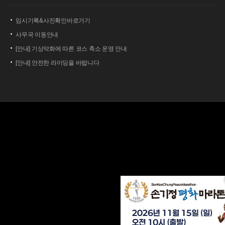
임시기록&사진확인바로가기
사무국 이동안내
[안내] 기상악화에 따른 코스 축소 운영 안내
[안내] 안전한 라이딩을 바랍니다
[안내] 상남 부녀회 김밥 단체주문 및 먹거리 부스 운영 안내
2026 세나 설악그란폰도 보험 가입 안내