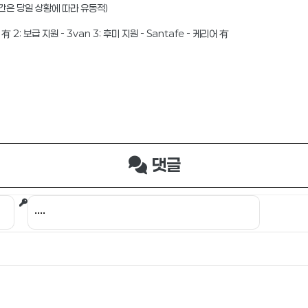
간은 당일 상황에 따라 유동적)
有 2: 보급 지원 - 3van 3: 후미 지원 - Santafe - 케리어 有
댓글