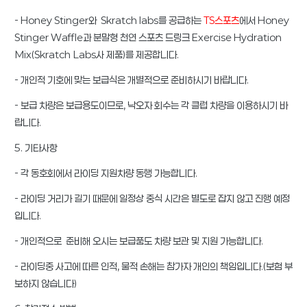
- Honey Stinger와 Skratch labs를 공급하는
TS스포츠
에서 Honey
Stinger Waffle과 분말형 천연 스포츠 드링크 Exercise Hydration
Mix(Skratch Labs사 제품)를 제공합니다.
- 개인적 기호에 맞는 보급식은 개별적으로 준비하시기 바랍니다.
- 보급 차량은 보급용도이므로, 낙오자 회수는 각 클럽 차량을 이용하시기 바
랍니다.
5. 기타사항
- 각 동호회에서 라이딩 지원차량 동행 가능합니다.
- 라이딩 거리가 길기 때문에 일정상 중식 시간은 별도로 잡지 않고 진행 예정
입니다.
- 개인적으로 준비해 오시는 보급품도 차량 보관 및 지원 가능합니다.
- 라이딩중 사고에 따른 인적, 물적 손해는 참가자 개인의 책임입니다.(보험 부
보하지 않습니다)