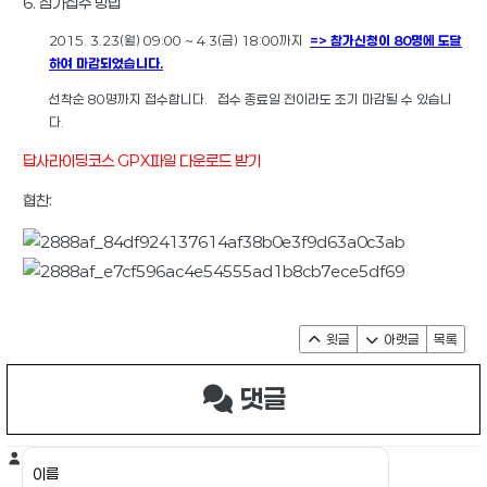
6. 참가접수 방법
2015. 3.23(월) 09:00 ~ 4.3(금) 18:00까지
=> 참가신청이 80명에 도달
하여 마감되었습니다.
선착순 80명까지 접수합니다. 접수 종료일 전이라도 조기 마감될 수 있습니
다.
답사라이딩코스 GPX파일 다운로드 받기
협찬:
윗글
아랫글
목록
댓글