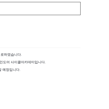
기로하였습니다.
 인도어 사이클아카데미입니다.
할 예정입니다.