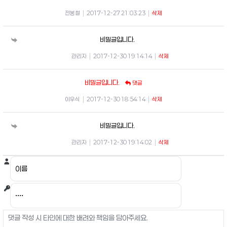
전봉철
|
2017-12-27 21:03:23
|
삭제
비밀글입니다.
관리자
|
2017-12-30 19:14:14
|
삭제
비밀글입니다.
댓글
이우식
|
2017-12-30 18:54:14
|
삭제
비밀글입니다.
관리자
|
2017-12-30 19:14:02
|
삭제