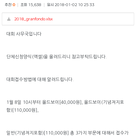
추천
0
|
조회 15,638
|
일시 2018-01-02 10:25:33
2018_granfondo.xlsx
대회 사무국입니다
단체신청양식(엑셀)을 올려드리니 참고부탁드립니다.
대회접수방법에 대해 알려드립니다.
1월 8일 10시부터 올드보이[40,000원]
, 올드보이(기념져지포
함)[110,000원],
일반(기념져지포함)[110,000원] 총 3가지 부문에 대해서
접수가