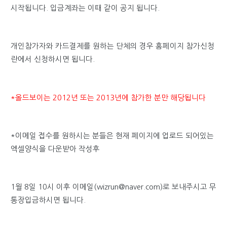
시작됩니다. 입금계좌는 이때 같이 공지 됩니다.
개인참가자와 카드결제를 원하는 단체의 경우 홈페이지
참가신청
란에서 신청하시면 됩니다.
*올드보이는 2012년 또는 2013년에
참가한 분만 해당됩니다
*이메일 접수를 원하시는 분들은 현재 페이지에 업로드 되어있는
엑셀양식을 다운받아 작성후
1월 8일 10시 이후 이메일(wizrun@naver.com)로 보내주시고 무
통장입금하시면 됩니다.