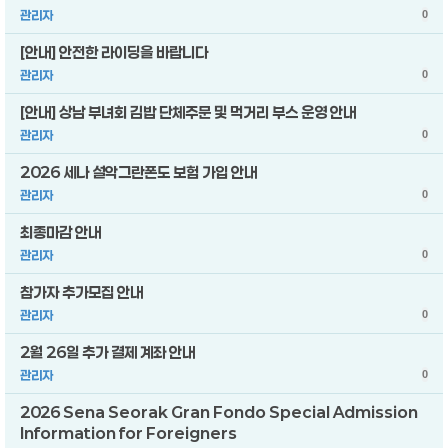
관리자
0
[안내] 안전한 라이딩을 바랍니다
관리자
0
[안내] 상남 부녀회 김밥 단체주문 및 먹거리 부스 운영 안내
관리자
0
2026 세나 설악그란폰도 보험 가입 안내
관리자
0
최종마감 안내
관리자
0
참가자 추가모집 안내
관리자
0
2월 26일 추가 결제 계좌 안내
관리자
0
2026 Sena Seorak Gran Fondo Special Admission
Information for Foreigners