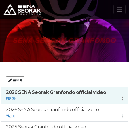
SENA SEORAK GRANFONDO
글쓰기
2026 SENA Seorak Granfondo official video
관리자
0
2026 SENA Seorak Granfondo official video
관리자
0
2025 Seorak Granfondo official video