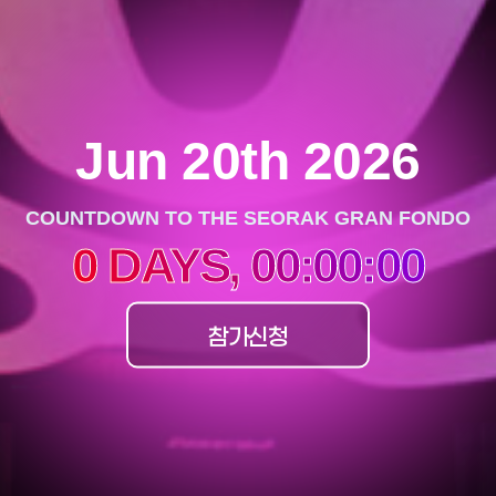
Jun 20th 2026
COUNTDOWN TO THE SEORAK GRAN FONDO
0 DAYS, 00:00:00
참가신청