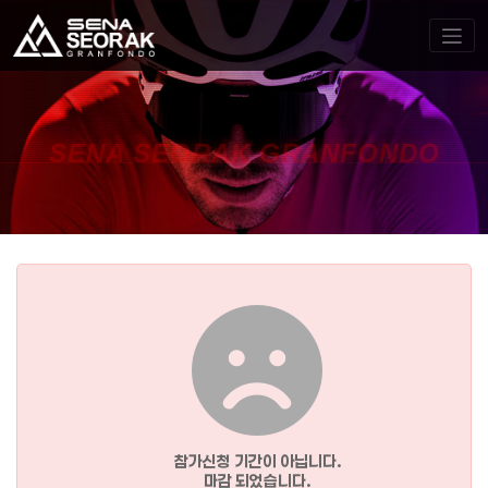
SENA SEORAK GRANFONDO
참가신청 기간이 아닙니다.
마감 되었습니다.