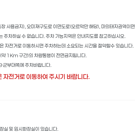
장 사용금지), 오미재구도로 이면도로(오르막만 해당), 마의태자권역이면
 주차하실 수 없습니다. 주차 가능지역은 안내지도를 참고하십시오.
은 자전거로 이동하시면 주차하는데 소요되는 시간을 절약할수 있습니다.
로(약 1Km 구간)의 차량통행이 전면금지됩니다.
59 군부대쪽에 주차바랍니다.
 자전거로 이동하여 주시기 바랍니다.
장실 및 임시화장실이 있습니다.