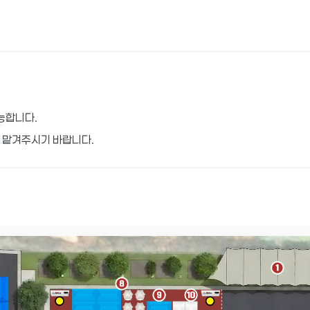
능합니다.
에 맡겨주시기 바랍니다.