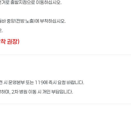
자전거로 출발지점으로 이동하십시오.
)
바 중앙(전방 노출)에 부착하십시오.
.
장착 권장)
 시 운영본부 또는 119에 즉시 요청 바랍니다.
하며, 2차 병원 이동 시 개인 부담입니다.