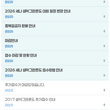
관리자
0
2026 세나 설악그란폰도 대회 일정 변경 안내
관리자
0
중복입금자 환불 안내
관리자
0
마감안내
관리자
0
접수 마감 및 현황 안내
관리자
0
2026 세나 설악그란폰도 접수방법 안내
관리자
0
추가접수가 마감되었습니다.
관리자
0
2017 설악그란폰도 추가접수 안내
관리자
0