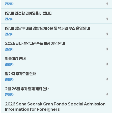
관리자
0
[안내] 안전한 라이딩을 바랍니다
관리자
0
[안내] 상남 부녀회 김밥 단체주문 및 먹거리 부스 운영 안내
관리자
0
2026 세나 설악그란폰도 보험 가입 안내
관리자
0
최종마감 안내
관리자
0
참가자 추가모집 안내
관리자
0
2월 26일 추가 결제 계좌 안내
관리자
0
2026 Sena Seorak Gran Fondo Special Admission
Information for Foreigners